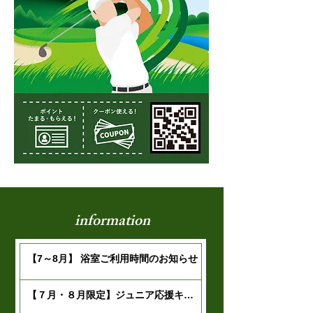
information
【7～8月】 浴室ご利用時間のお知らせ
【７月・８月限定】ジュニア応援キャ
ンペーン開催