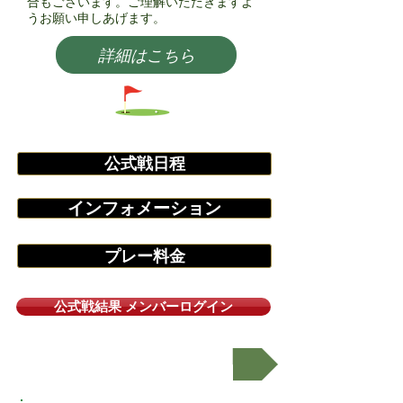
合もございます。ご理解いただきますよ
うお願い申しあげます。
詳細はこちら
公式戦日程
インフォメーション
プレー料金
公式戦結果 メンバーログイン
オープンコンぺ日程